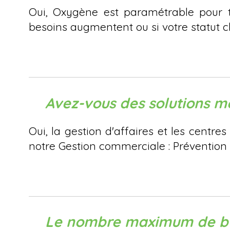
Oui, Oxygène est paramétrable pour to
besoins augmentent ou si votre statut c
Avez-vous des solutions mé
Oui, la gestion d'affaires et les centr
notre Gestion commerciale : Prévention i
Le nombre maximum de bull