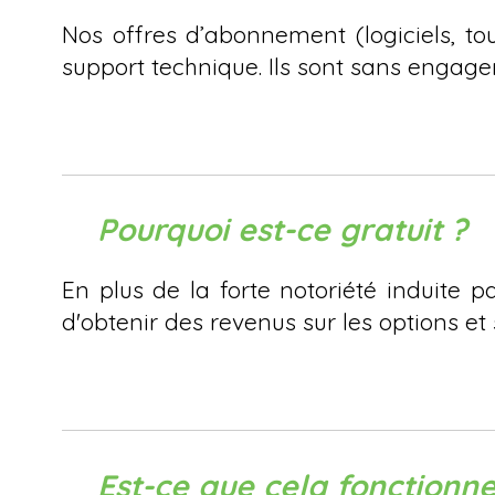
Nos offres d’abonnement (logiciels, tou
support technique. Ils sont sans engag
Pourquoi est-ce gratuit ?
En plus de la forte notoriété induite 
d'obtenir des revenus sur les options et
Est-ce que cela fonctionn