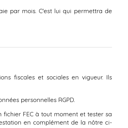
aie par mois. C'est lui qui permettra de
ons fiscales et sociales en vigueur. Ils
onnées personnelles RGPD.
 fichier FEC à tout moment et tester sa
ttestation en complément de la nôtre ci-