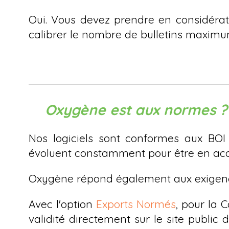
Oui. Vous devez prendre en considératio
calibrer le nombre de bulletins maximu
Oxygène est aux normes ?
Nos logiciels sont conformes aux BOI - 
évoluent constamment pour être en accor
Oxygène répond également aux exigence
Avec l'option
Exports Normés
, pour la 
validité directement sur le site public