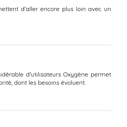
mettent d’aller encore plus loin avec un
sidérable d'utilisateurs Oxygène permet
ité, dont les besoins évoluent.