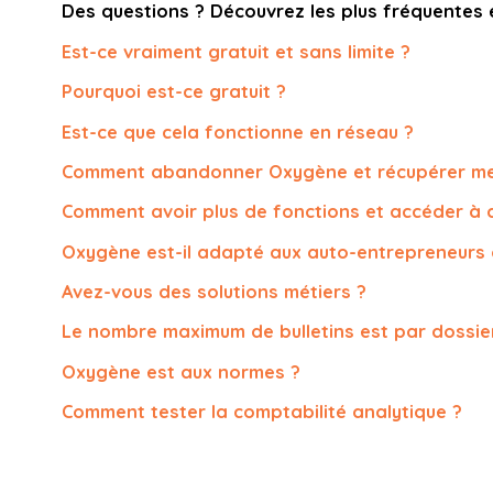
Des questions ? Découvrez les plus fréquentes e
Est-ce vraiment gratuit et sans limite ?
Pourquoi est-ce gratuit ?
Est-ce que cela fonctionne en réseau ?
Comment abandonner Oxygène et récupérer mes 
Comment avoir plus de fonctions et accéder à 
Oxygène est-il adapté aux auto-entrepreneurs 
Avez-vous des solutions métiers ?
Le nombre maximum de bulletins est par dossie
Oxygène est aux normes ?
Comment tester la comptabilité analytique ?