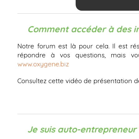
Comment accéder à des in
Notre forum est là pour cela. Il est 
répondre à vos questions, mais vou
www.oxygene.biz
Consultez cette vidéo de présentation
Je suis auto-entrepreneur 