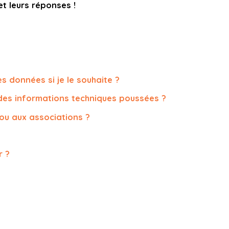
t leurs réponses !
données si je le souhaite ?
des informations techniques poussées ?
ou aux associations ?
r ?