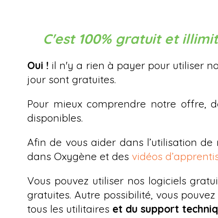
C'est 100% gratuit et illim
Oui !
il n'y a rien à payer pour utiliser n
jour sont gratuites.
Pour mieux comprendre notre offre, 
disponibles.
Afin de vous aider dans l’utilisation de 
dans Oxygène et des
vidéos d’apprenti
Vous pouvez utiliser nos logiciels gratu
gratuites. Autre possibilité, vous pouv
tous les utilitaires
et du support techni