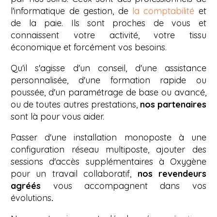
l'informatique de gestion, de
la comptabilité
et
de la paie. Ils sont proches de vous et
connaissent votre activité, votre tissu
économique et forcément vos besoins.
Qu'il s'agisse d'un conseil, d'une assistance
personnalisée, d'une formation rapide ou
poussée, d'un paramétrage de base ou avancé,
ou de toutes autres prestations,
nos partenaires
sont là pour vous aider.
Passer d'une installation monoposte à une
configuration réseau multiposte, ajouter des
sessions d'accès supplémentaires à Oxygène
pour un travail collaboratif,
nos revendeurs
agréés
vous accompagnent dans vos
évolutions
.