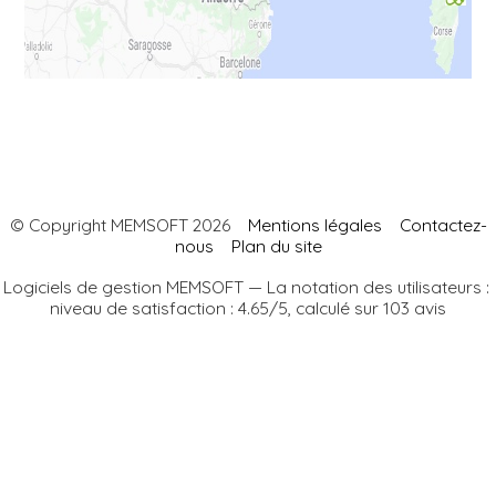
© Copyright MEMSOFT 2026
Mentions légales
Contactez-
nous
Plan du site
Logiciels de gestion
MEMSOFT
— La notation des utilisateurs :
niveau de satisfaction :
4.65/5
,
calculé sur
103
avis