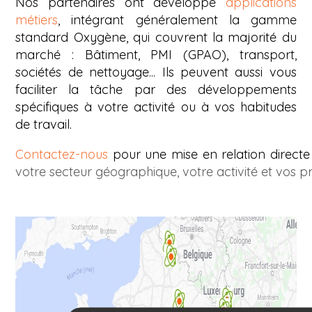
Nos partenaires ont développé
applications
métiers
, intégrant généralement la gamme
standard Oxygène, qui couvrent la majorité du
marché : Bâtiment, PMI (GPAO), transport,
sociétés de nettoyage... Ils peuvent aussi vous
faciliter la tâche par des développements
spécifiques à votre activité ou à vos habitudes
de travail.
Contactez-nous
pour une mise en relation directe
votre secteur géographique, votre activité et vos pr