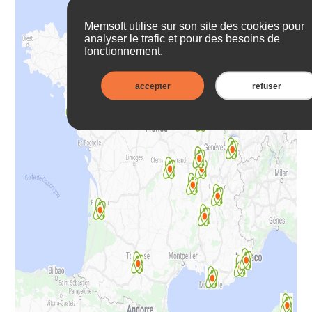
Memsoft utilise sur son site des cookies pour
analyser le trafic et pour des besoins de
fonctionnement.
accepter
refuser