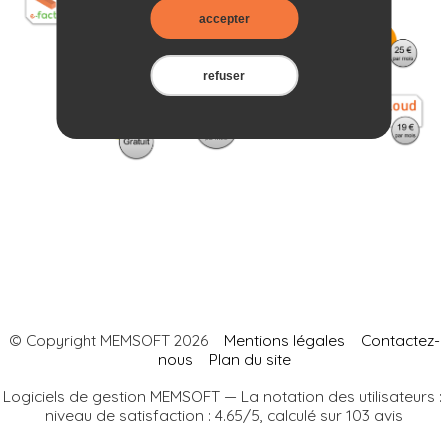
accepter
refuser
© Copyright MEMSOFT 2026
Mentions légales
Contactez-
nous
Plan du site
Logiciels de gestion
MEMSOFT
— La notation des utilisateurs :
niveau de satisfaction :
4.65/5
,
calculé sur
103
avis