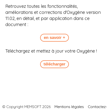
Retrouvez toutes les fonctionnalités,
améliorations et corrections d'Oxygène version
11.02, en détail, et par application dans ce
document :
Téléchargez et mettez à jour votre Oxygène !
© Copyright MEMSOFT 2026
Mentions légales
Contactez-